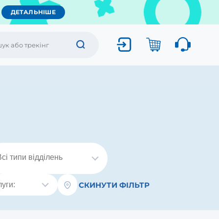
ДЕТАЛЬНІШЕ
СКИНУТИ ФІЛЬТР