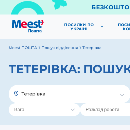
БЕЗКОШТО
ПОСИЛКИ ПО
ПОСИ
УКРАЇНІ
КО
Meest ПОШТА
Пошук відділення
Тетерівка
ТЕТЕРІВКА:
ПОШУК
Тетерівка