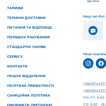
App Store
ТАРИФИ
Наш чат-бот
ТЕРМІНИ ДОСТАВКИ
ПИТАННЯ ТА ВІДПОВІДІ
ПОРЯДОК ПАКУВАННЯ
СТАНДАРТНІ УМОВИ
Наші соціал
СЕРВІСУ
КОНТАКТИ
ПОШУК ВІДДІЛЕННЯ
+380674327
ПОЛІТИКА ПРИВАТНОСТІ
+380934327
САНКЦІЙНА ПОЛІТИКА
ПН-ПТ: 9.00 
СБ: 9.00 - 18
ОФОРМИТИ ПРЕТЕНЗІЮ