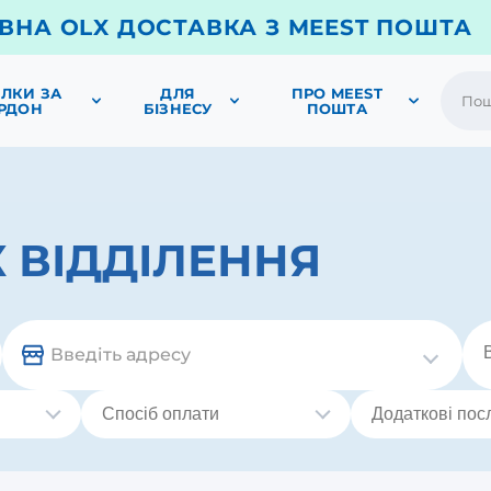
ВНА OLX ДОСТАВКА З MEEST ПОШТА
ЛКИ ЗА
ДЛЯ
ПРО MEEST
РДОН
БІЗНЕСУ
ПОШТА
 ВІДДІЛЕННЯ
Введіть адресу