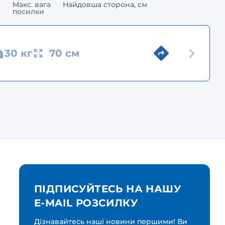
Макс. вага
Найдовша сторона, см
посилки
30 кг
70 см
ПІДПИСУЙТЕСЬ НА НАШУ
E-MAIL РОЗСИЛКУ
Дізнавайтесь наші новини першими! Ви