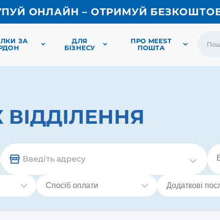
УПУЙ ОНЛАЙН – ОТРИМУЙ БЕЗКОШТО
ЛКИ ЗА
ДЛЯ
ПРО MEEST
РДОН
БІЗНЕСУ
ПОШТА
 ВІДДІЛЕННЯ
Введіть адресу