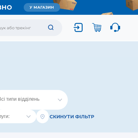
ВНО
У МАГАЗИН
СКИНУТИ ФІЛЬТР