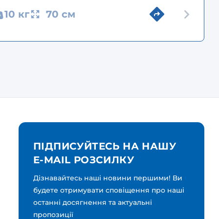
10 кг
70 см
ПІДПИСУЙТЕСЬ НА НАШУ
E-MAIL РОЗСИЛКУ
Дізнавайтесь наші новини першими! Ви
будете отримувати сповіщення про наші
останні досягнення та актуальні
пропозиції