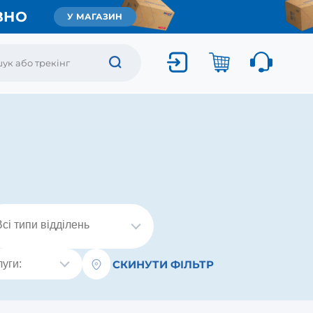
ВНО
У МАГАЗИН
СКИНУТИ ФІЛЬТР