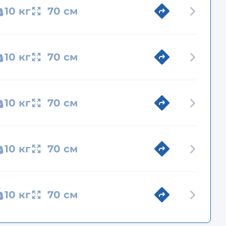
10 кг
70 см
10 кг
70 см
10 кг
70 см
10 кг
70 см
10 кг
70 см