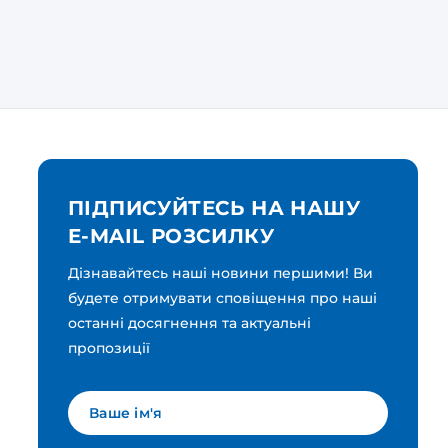
ПІДПИСУЙТЕСЬ НА НАШУ
E-MAIL РОЗСИЛКУ
Дізнавайтесь наші новини першими! Ви
будете отримувати сповіщення про наші
останні досягнення та актуальні
пропозиції