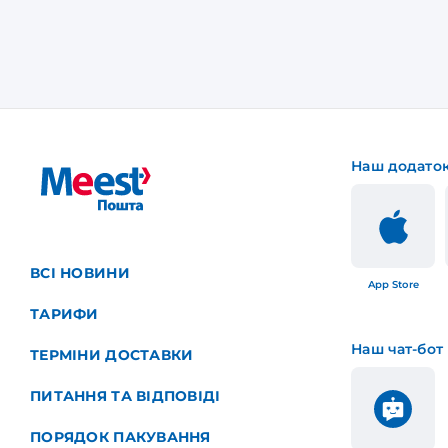
Наш додато
ВСІ НОВИНИ
App Store
ТАРИФИ
Наш чат-бот
ТЕРМІНИ ДОСТАВКИ
ПИТАННЯ ТА ВІДПОВІДІ
ПОРЯДОК ПАКУВАННЯ