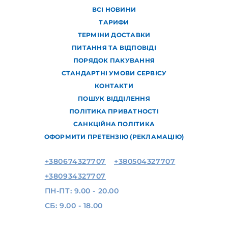
ВСІ НОВИНИ
ТАРИФИ
ТЕРМІНИ ДОСТАВКИ
ПИТАННЯ ТА ВІДПОВІДІ
ПОРЯДОК ПАКУВАННЯ
СТАНДАРТНІ УМОВИ СЕРВІСУ
КОНТАКТИ
ПОШУК ВІДДІЛЕННЯ
ПОЛІТИКА ПРИВАТНОСТІ
САНКЦІЙНА ПОЛІТИКА
ОФОРМИТИ ПРЕТЕНЗІЮ (РЕКЛАМАЦІЮ)
+380674327707
+380504327707
+380934327707
ПН-ПТ: 9.00 - 20.00
СБ: 9.00 - 18.00