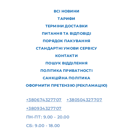
ВСІ НОВИНИ
ТАРИФИ
ТЕРМІНИ ДОСТАВКИ
ПИТАННЯ ТА ВІДПОВІДІ
ПОРЯДОК ПАКУВАННЯ
СТАНДАРТНІ УМОВИ СЕРВІСУ
КОНТАКТИ
ПОШУК ВІДДІЛЕННЯ
ПОЛІТИКА ПРИВАТНОСТІ
САНКЦІЙНА ПОЛІТИКА
ОФОРМИТИ ПРЕТЕНЗІЮ (РЕКЛАМАЦІЮ)
+380674327707
+380504327707
+380934327707
ПН-ПТ: 9.00 - 20.00
СБ: 9.00 - 18.00