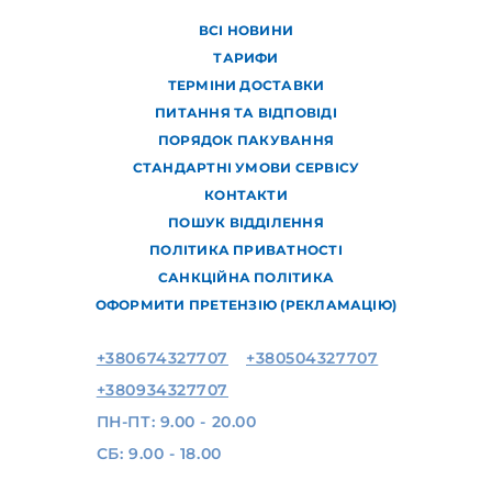
ВСІ НОВИНИ
ТАРИФИ
ТЕРМІНИ ДОСТАВКИ
ПИТАННЯ ТА ВІДПОВІДІ
ПОРЯДОК ПАКУВАННЯ
СТАНДАРТНІ УМОВИ СЕРВІСУ
КОНТАКТИ
ПОШУК ВІДДІЛЕННЯ
ПОЛІТИКА ПРИВАТНОСТІ
САНКЦІЙНА ПОЛІТИКА
ОФОРМИТИ ПРЕТЕНЗІЮ (РЕКЛАМАЦІЮ)
+380674327707
+380504327707
+380934327707
ПН-ПТ: 9.00 - 20.00
СБ: 9.00 - 18.00