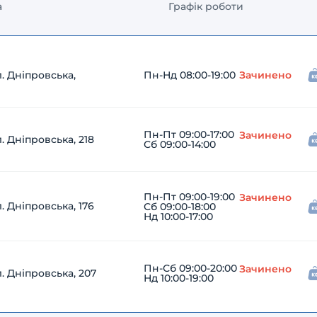
а
Графік роботи
. Дніпровська,
Пн-Нд 08:00-19:00
Зачинено
Пн-Пт 09:00-17:00
Зачинено
 Дніпровська, 218
Сб 09:00-14:00
Пн-Пт 09:00-19:00
Зачинено
 Дніпровська, 176
Сб 09:00-18:00
Нд 10:00-17:00
Пн-Сб 09:00-20:00
Зачинено
. Дніпровська, 207
Нд 10:00-19:00