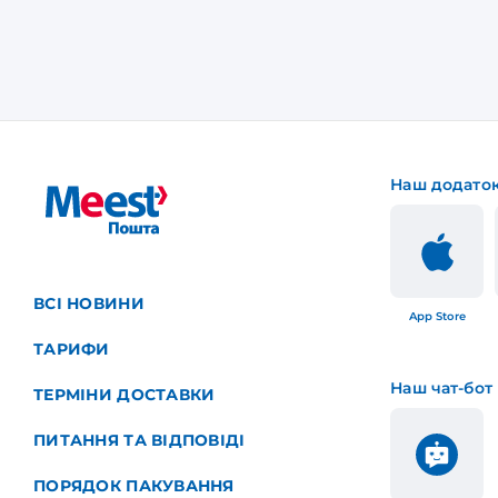
Наш додато
ВСІ НОВИНИ
App Store
ТАРИФИ
Наш чат-бот
ТЕРМІНИ ДОСТАВКИ
ПИТАННЯ ТА ВІДПОВІДІ
ПОРЯДОК ПАКУВАННЯ