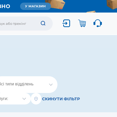
ВНО
У МАГАЗИН
СКИНУТИ ФІЛЬТР