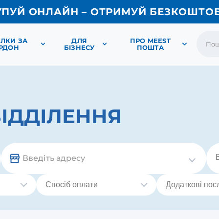
УПУЙ ОНЛАЙН – ОТРИМУЙ БЕЗКОШТО
ЛКИ ЗА
ДЛЯ
ПРО MEEST
РДОН
БІЗНЕСУ
ПОШТА
ІДДІЛЕННЯ
Введіть адресу