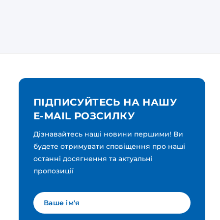
ПІДПИСУЙТЕСЬ НА НАШУ
E-MAIL РОЗСИЛКУ
Дізнавайтесь наші новини першими! Ви
будете отримувати сповіщення про наші
останні досягнення та актуальні
пропозиції