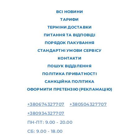
ВСІ НОВИНИ
ТАРИФИ
ТЕРМІНИ ДОСТАВКИ
ПИТАННЯ ТА ВІДПОВІДІ
ПОРЯДОК ПАКУВАННЯ
СТАНДАРТНІ УМОВИ СЕРВІСУ
КОНТАКТИ
ПОШУК ВІДДІЛЕННЯ
ПОЛІТИКА ПРИВАТНОСТІ
САНКЦІЙНА ПОЛІТИКА
ОФОРМИТИ ПРЕТЕНЗІЮ (РЕКЛАМАЦІЮ)
+380674327707
+380504327707
+380934327707
ПН-ПТ: 9.00 - 20.00
СБ: 9.00 - 18.00