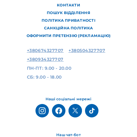
КОНТАКТИ
ПОШУК ВІДДІЛЕННЯ
ПОЛІТИКА ПРИВАТНОСТІ
САНКЦІЙНА ПОЛІТИКА
ОФОРМИТИ ПРЕТЕНЗІЮ (РЕКЛАМАЦІЮ)
+380674327707
+380504327707
+380934327707
ПН-ПТ: 9.00 - 20.00
СБ: 9.00 - 18.00
Наші соціальні мережі
Наш чат-бот