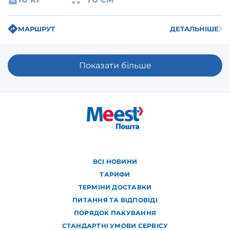
МАРШРУТ
ДЕТАЛЬНІШЕ
Показати більше
ВСІ НОВИНИ
ТАРИФИ
ТЕРМІНИ ДОСТАВКИ
ПИТАННЯ ТА ВІДПОВІДІ
ПОРЯДОК ПАКУВАННЯ
СТАНДАРТНІ УМОВИ СЕРВІСУ