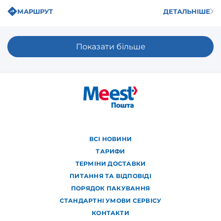
МАРШРУТ
ДЕТАЛЬНІШЕ
Показати більше
ВСІ НОВИНИ
ТАРИФИ
ТЕРМІНИ ДОСТАВКИ
ПИТАННЯ ТА ВІДПОВІДІ
ПОРЯДОК ПАКУВАННЯ
СТАНДАРТНІ УМОВИ СЕРВІСУ
КОНТАКТИ