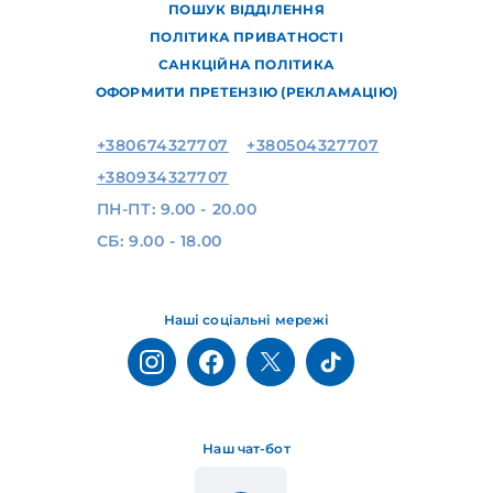
ПОШУК ВІДДІЛЕННЯ
ПОЛІТИКА ПРИВАТНОСТІ
САНКЦІЙНА ПОЛІТИКА
ОФОРМИТИ ПРЕТЕНЗІЮ (РЕКЛАМАЦІЮ)
+380674327707
+380504327707
+380934327707
ПН-ПТ: 9.00 - 20.00
СБ: 9.00 - 18.00
Наші соціальні мережі
Наш чат-бот