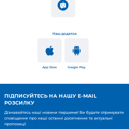
Наш додаток
App Store
Google Play
ПІДПИСУЙТЕСЬ НА НАШУ E-MAIL
РОЗСИЛКУ
Дізнавайтесь наші новини першими! Ви будете отримувати
сповіщення про наші останні досягнення та актуальні
пропозиції