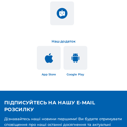
Наш додаток
App Store
Google Play
ПІДПИСУЙТЕСЬ НА НАШУ E-MAIL
РОЗСИЛКУ
Дізнавайтесь наші новини першими! Ви будете отримувати
сповіщення про наші останні досягнення та актуальні