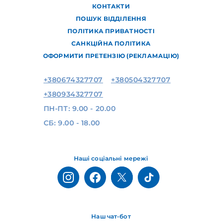
КОНТАКТИ
ПОШУК ВІДДІЛЕННЯ
ПОЛІТИКА ПРИВАТНОСТІ
САНКЦІЙНА ПОЛІТИКА
ОФОРМИТИ ПРЕТЕНЗІЮ (РЕКЛАМАЦІЮ)
+380674327707
+380504327707
+380934327707
ПН-ПТ: 9.00 - 20.00
СБ: 9.00 - 18.00
Наші соціальні мережі
Наш чат-бот