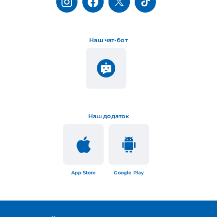
Наш чат-бот
Наш додаток
App Store
Google Play