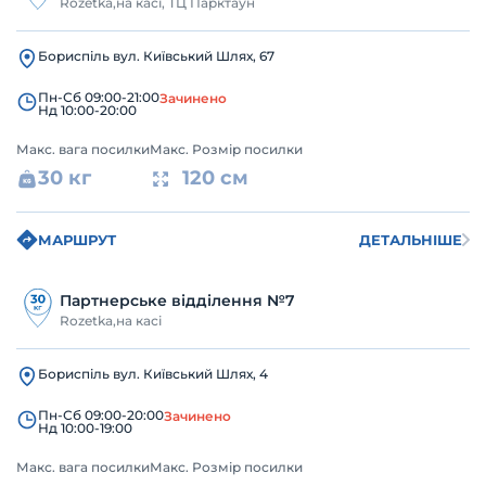
Rozetka,на касі, ТЦ Парктаун
Бориспіль вул. Київський Шлях, 67
Пн-Сб 09:00-21:00
Зачинено
Нд 10:00-20:00
Макс. вага посилки
Макс. Розмір посилки
30 кг
120 см
МАРШРУТ
ДЕТАЛЬНІШЕ
Партнерське відділення №7
Rozetka,на касі
Бориспіль вул. Київський Шлях, 4
Пн-Сб 09:00-20:00
Зачинено
Нд 10:00-19:00
Макс. вага посилки
Макс. Розмір посилки