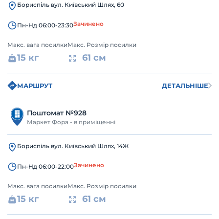
Бориспіль вул. Київський Шлях, 60
Зачинено
Пн-Нд 06:00-23:30
Макс. вага посилки
Макс. Розмір посилки
15 кг
61 см
МАРШРУТ
ДЕТАЛЬНІШЕ
Поштомат №928
Маркет Фора - в приміщенні
Бориспіль вул. Київський Шлях, 14Ж
Зачинено
Пн-Нд 06:00-22:00
Макс. вага посилки
Макс. Розмір посилки
15 кг
61 см