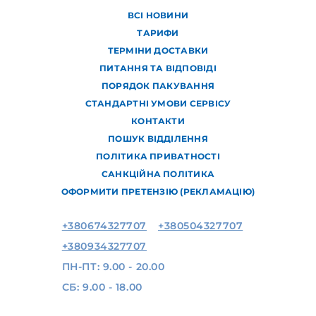
ВСІ НОВИНИ
ТАРИФИ
ТЕРМІНИ ДОСТАВКИ
ПИТАННЯ ТА ВІДПОВІДІ
ПОРЯДОК ПАКУВАННЯ
СТАНДАРТНІ УМОВИ СЕРВІСУ
КОНТАКТИ
ПОШУК ВІДДІЛЕННЯ
ПОЛІТИКА ПРИВАТНОСТІ
САНКЦІЙНА ПОЛІТИКА
ОФОРМИТИ ПРЕТЕНЗІЮ (РЕКЛАМАЦІЮ)
+380674327707
+380504327707
+380934327707
ПН-ПТ: 9.00 - 20.00
СБ: 9.00 - 18.00