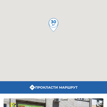
ПРОКЛАСТИ МАРШРУТ