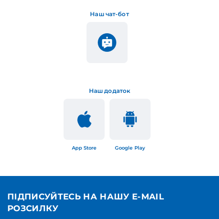
Наш чат-бот
Наш додаток
App Store
Google Play
ПІДПИСУЙТЕСЬ НА НАШУ E-MAIL
РОЗСИЛКУ