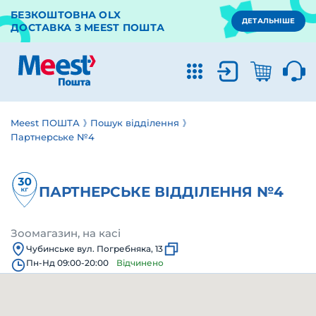
БЕЗКОШТОВНА OLX
ДЕТАЛЬНІШЕ
ДОСТАВКА З MEEST ПОШТА
Meest ПОШТА
Пошук відділення
Партнерське №4
ПАРТНЕРСЬКЕ ВІДДІЛЕННЯ №4
Зоомагазин, на касі
Чубинське вул. Погребняка, 13
Пн-Нд 09:00-20:00
Відчинено