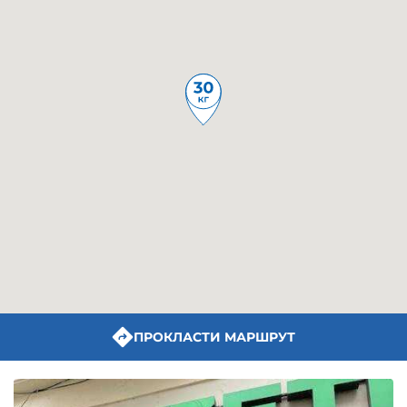
ПРОКЛАСТИ МАРШРУТ