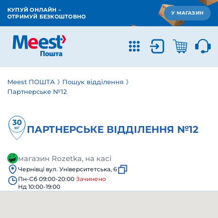
КУПУЙ ОНЛАЙН –
У МАГАЗИН
ОТРИМУЙ БЕЗКОШТОВНО
Meest ПОШТА
Пошук відділення
Партнерське №12
ПАРТНЕРСЬКЕ ВІДДІЛЕННЯ №12
магазин Rozetka, на касі
Чернівці вул. Університетська, 6
Пн-Сб 09:00-20:00
Зачинено
Нд 10:00-19:00