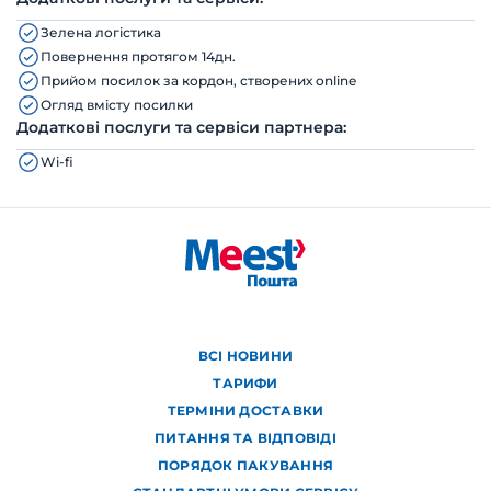
Зелена логістика
Повернення протягом 14дн.
Прийом посилок за кордон, створених online
Огляд вмісту посилки
Додаткові послуги та сервіси партнера:
Wi-fi
ВСІ НОВИНИ
ТАРИФИ
ТЕРМІНИ ДОСТАВКИ
ПИТАННЯ ТА ВІДПОВІДІ
ПОРЯДОК ПАКУВАННЯ