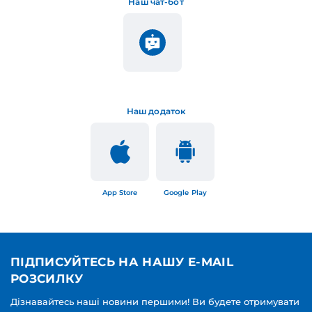
Наш чат-бот
Наш додаток
App Store
Google Play
ПІДПИСУЙТЕСЬ НА НАШУ E-MAIL
РОЗСИЛКУ
Дізнавайтесь наші новини першими! Ви будете отримувати