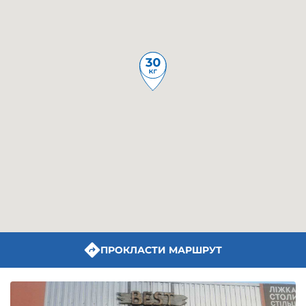
ПРОКЛАСТИ МАРШРУТ