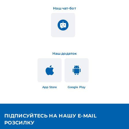
Наш чат-бот
Наш додаток
App Store
Google Play
ПІДПИСУЙТЕСЬ НА НАШУ E-MAIL
РОЗСИЛКУ