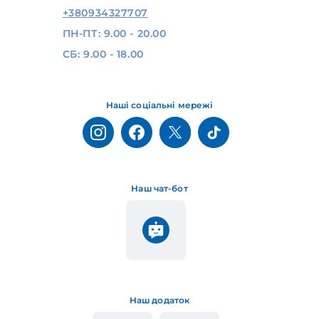
+380934327707
ПН-ПТ: 9.00 - 20.00
СБ: 9.00 - 18.00
Наші соціальні мережі
Наш чат-бот
Наш додаток