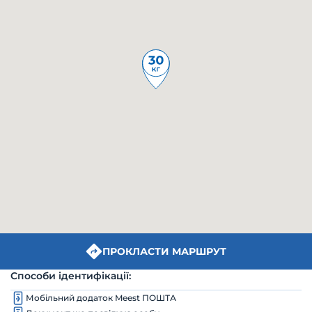
ПРОКЛАСТИ МАРШРУТ
Способи ідентифікації:
Мобільний додаток Meest ПОШТА