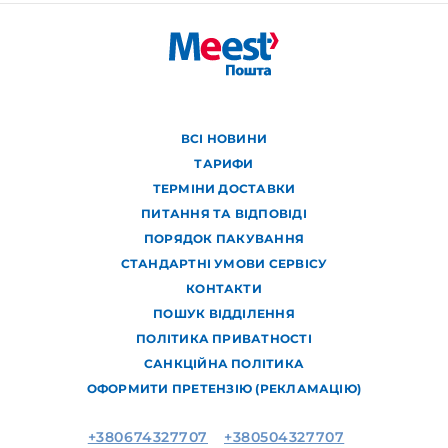
ВСІ НОВИНИ
ТАРИФИ
ТЕРМІНИ ДОСТАВКИ
ПИТАННЯ ТА ВІДПОВІДІ
ПОРЯДОК ПАКУВАННЯ
СТАНДАРТНІ УМОВИ СЕРВІСУ
КОНТАКТИ
ПОШУК ВІДДІЛЕННЯ
ПОЛІТИКА ПРИВАТНОСТІ
САНКЦІЙНА ПОЛІТИКА
ОФОРМИТИ ПРЕТЕНЗІЮ (РЕКЛАМАЦІЮ)
+380674327707
+380504327707