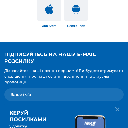
App Store
Google Play
ПІДПИСУЙТЕСЬ НА НАШУ E-MAIL
РОЗСИЛКУ
Дізнавайтесь наші новини першими! Ви будете отримувати
сповіщення про наші останні досягнення та актуальні
пропозиції
КЕРУЙ
ПОСИЛКАМИ
у додатку