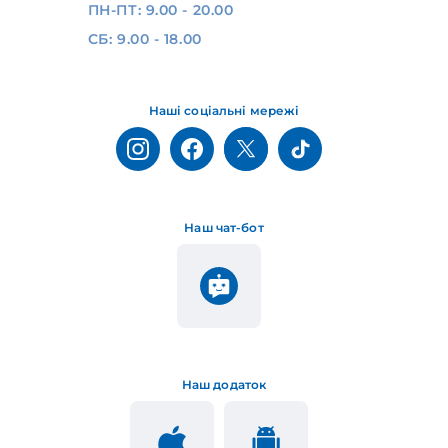
ПН-ПТ: 9.00 - 20.00
СБ: 9.00 - 18.00
Наші соціальні мережі
Наш чат-бот
Наш додаток