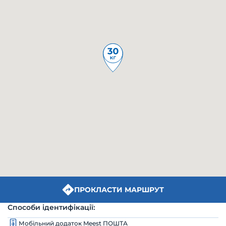
ПРОКЛАСТИ МАРШРУТ
Способи ідентифікації:
Мобільний додаток Meest ПОШТА