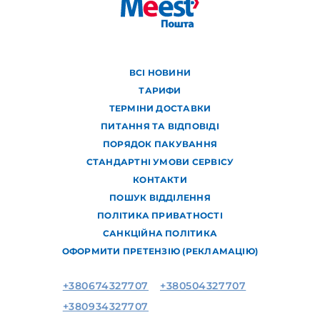
ВСІ НОВИНИ
ТАРИФИ
ТЕРМІНИ ДОСТАВКИ
ПИТАННЯ ТА ВІДПОВІДІ
ПОРЯДОК ПАКУВАННЯ
СТАНДАРТНІ УМОВИ СЕРВІСУ
КОНТАКТИ
ПОШУК ВІДДІЛЕННЯ
ПОЛІТИКА ПРИВАТНОСТІ
САНКЦІЙНА ПОЛІТИКА
ОФОРМИТИ ПРЕТЕНЗІЮ (РЕКЛАМАЦІЮ)
+380674327707
+380504327707
+380934327707