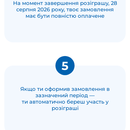
На момент завершення розіграшу, 28
серпня 2026 року, твоє замовлення
має бути повністю оплачене
5
Якщо ти оформив замовлення в
зазначений період —
ти автоматично береш участь у
розіграші