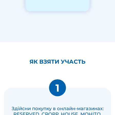
ЯК ВЗЯТИ УЧАСТЬ
1
Здійсни покупку в онлайн-магазинах:
RESERVED, CROPP, HOUSE, MOHITO,