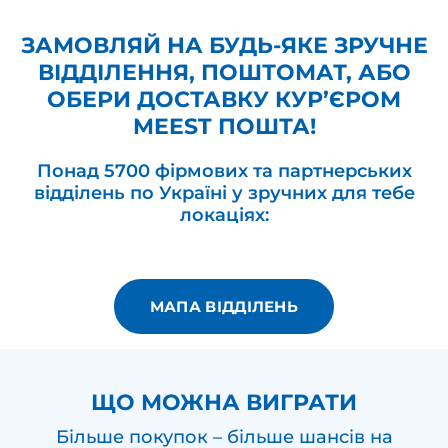
ЗАМОВЛЯЙ НА БУДЬ-ЯКЕ ЗРУЧНЕ
ВІДДІЛЕННЯ, ПОШТОМАТ, АБО
ОБЕРИ ДОСТАВКУ КУР’ЄРОМ
MEEST ПОШТА!
Понад 5700 фірмових та партнерських
відділень по Україні у зручних для тебе
локаціях:
МАПА ВІДДІЛЕНЬ
ЩО МОЖНА ВИГРАТИ
Більше покупок – більше шансів на