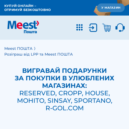
КУПУЙ ОНЛАЙН –
У МАГАЗИН
ОТРИМУЙ БЕЗКОШТОВНО
Meest ПОШТА
Розіграш від LPP та Meest ПОШТА
ВИГРАВАЙ ПОДАРУНКИ
ЗА ПОКУПКИ В УЛЮБЛЕНИХ
МАГАЗИНАХ:
RESERVED, CROPP, HOUSE,
MOHITO, SINSAY, SPORTANO,
R-GOL.COM