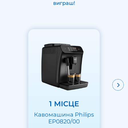
виграш!
1 МІСЦЕ
Кавомашина Philips
EP0820/00