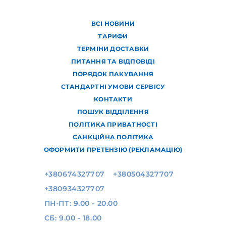
ВСІ НОВИНИ
ТАРИФИ
ТЕРМІНИ ДОСТАВКИ
ПИТАННЯ ТА ВІДПОВІДІ
ПОРЯДОК ПАКУВАННЯ
СТАНДАРТНІ УМОВИ СЕРВІСУ
КОНТАКТИ
ПОШУК ВІДДІЛЕННЯ
ПОЛІТИКА ПРИВАТНОСТІ
САНКЦІЙНА ПОЛІТИКА
ОФОРМИТИ ПРЕТЕНЗІЮ (РЕКЛАМАЦІЮ)
+380674327707
+380504327707
+380934327707
ПН-ПТ: 9.00 - 20.00
СБ: 9.00 - 18.00