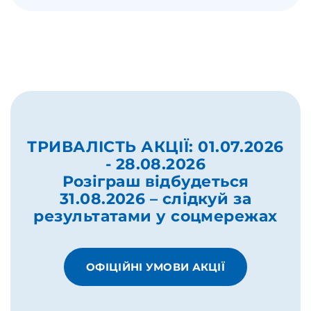
ТРИВАЛІСТЬ АКЦІЇ: 01.07.2026
- 28.08.2026
Розіграш відбудеться
31.08.2026 – слідкуй за
результатами у соцмережах
ОФІЦІЙНІ УМОВИ АКЦІЇ