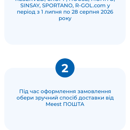
SINSAY, SPORTANO, R-GOL.com у
період з 1 липня по 28 серпня 2026
року
2
Під час оформлення замовлення
обери зручний спосіб доставки від
Meest ПОШТА