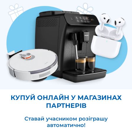
КУПУЙ ОНЛАЙН У МАГАЗИНАХ
ПАРТНЕРІВ
Ставай учасником розіграшу
автоматично!