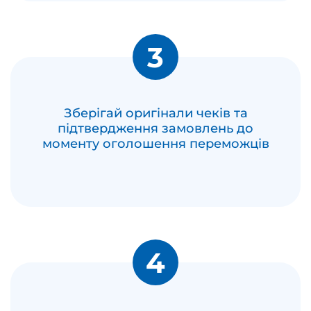
3
Зберігай оригінали чеків та
підтвердження замовлень до
моменту оголошення переможців
4