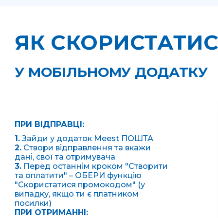
ЯК СКОРИСТАТИ
У МОБІЛЬНОМУ ДОДАТКУ
ПРИ ВІДПРАВЦІ:
1.
Зайди у додаток Meest ПОШТА
2.
Створи відправлення та вкажи
дані, свої та отримувача
3.
Перед останнім кроком "Створити
та оплатити" – ОБЕРИ функцію
"Скористатися промокодом" (у
випадку, якщо ти є платником
посилки)
ПРИ ОТРИМАННІ: