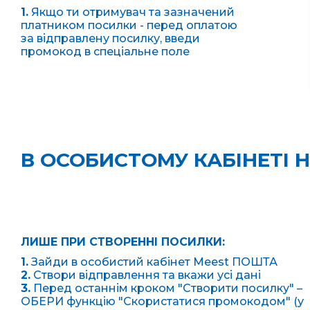
1.
Якщо ти отримувач та зазначений
платником посилки - перед оплатою
за відправлену посилку, введи
промокод в спеціальне поле
В ОСОБИСТОМУ КАБІНЕТІ 
ЛИШЕ ПРИ СТВОРЕННІ ПОСИЛКИ:
1.
Зайди в особистий кабінет Meest ПОШТА
2.
Створи відправлення та вкажи усі дані
3.
Перед останнім кроком "Створити посилку" –
ОБЕРИ функцію "Скористатися промокодом" (у