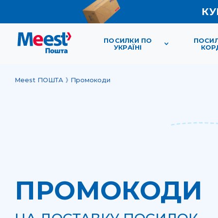
КУ
ПОСИЛКИ ПО
ПОСИЛ
УКРАЇНІ
КОР
Meest ПОШТА
Промокоди
ПРОМОКОДИ