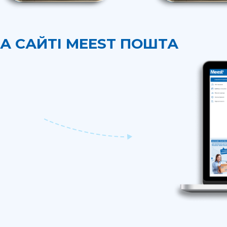
НА САЙТІ MEEST ПОШТА