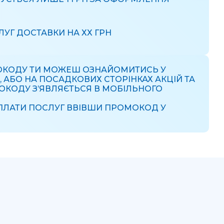
ЛУГ ДОСТАВКИ НА ХХ ГРН
ОКОДУ ТИ МОЖЕШ ОЗНАЙОМИТИСЬ У
АБО НА ПОСАДКОВИХ СТОРІНКАХ АКЦІЙ ТА
ОКОДУ З’ЯВЛЯЄТЬСЯ В МОБІЛЬНОГО
ЛАТИ ПОСЛУГ ВВІВШИ ПРОМОКОД У