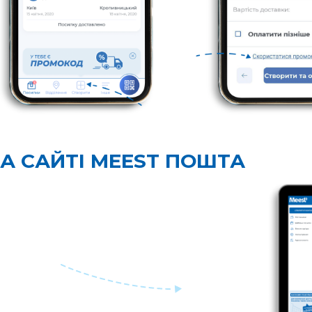
НА САЙТІ MEEST ПОШТА