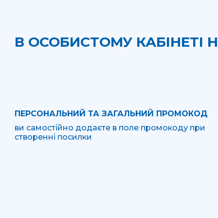
В ОСОБИСТОМУ КАБІНЕТІ 
ПЕРСОНАЛЬНИЙ ТА ЗАГАЛЬНИЙ ПРОМОКОД
ви самостійно додаєте в поле промокоду при
створенні посилки