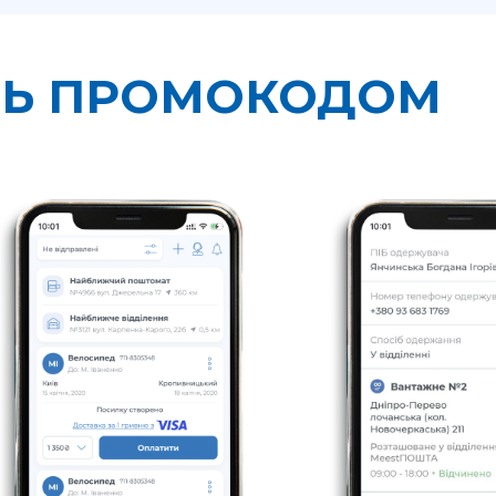
СЬ ПРОМОКОДОМ