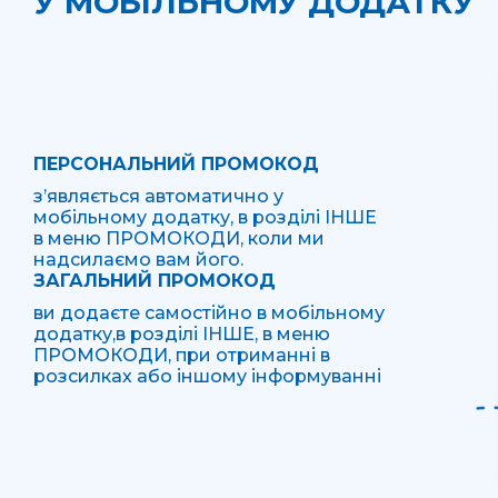
У МОБІЛЬНОМУ ДОДАТКУ
ПЕРСОНАЛЬНИЙ ПРОМОКОД
з’являється автоматично у
мобільному додатку, в розділі ІНШЕ
в меню ПРОМОКОДИ, коли ми
надсилаємо вам його.
ЗАГАЛЬНИЙ ПРОМОКОД
ви додаєте самостійно в мобільному
додатку,в розділі ІНШЕ, в меню
ПРОМОКОДИ, при отриманні в
розсилках або іншому інформуванні