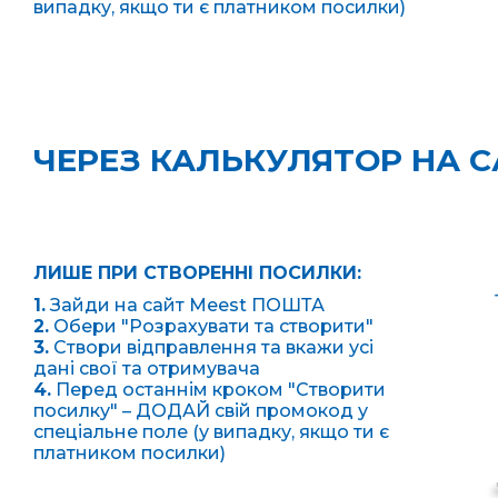
випадку, якщо ти є платником посилки)
ЧЕРЕЗ КАЛЬКУЛЯТОР НА С
ЛИШЕ ПРИ СТВОРЕННІ ПОСИЛКИ:
1.
Зайди на сайт Meest ПОШТА
2.
Обери "Розрахувати та створити"
3.
Створи відправлення та вкажи усі
дані свої та отримувача
4.
Перед останнім кроком "Створити
посилку" – ДОДАЙ свій промокод у
спеціальне поле (у випадку, якщо ти є
платником посилки)