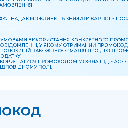
АМОВЛЕННЯ
X%
- НАДАЄ МОЖЛИВІСТЬ ЗНИЗИТИ ВАРТІСТЬ ПОС
 УМОВАМИ ВИКОРИСТАННЯ КОНКРЕТНОГО ПРОМ
ОВІДОМЛЕННІ, У ЯКОМУ ОТРИМАНИЙ ПРОМОКОД, 
РОПОЗИЦІЙ. ТАКОЖ, ІНФОРМАЦІЯ ПРО ДІЮ ПРОМ
ОДАТКУ.
КОРИСТАТИСЯ ПРОМОКОДОМ МОЖНА ПІД-ЧАС ОП
ІДПОВІДНОМУ ПОЛІ.
МОКОД