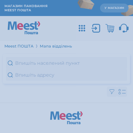
МАГАЗИН ПАКОВАННЯ
У МАГАЗИН
MEEST ПОШТА
Meest ПОШТА
Мапа відділень