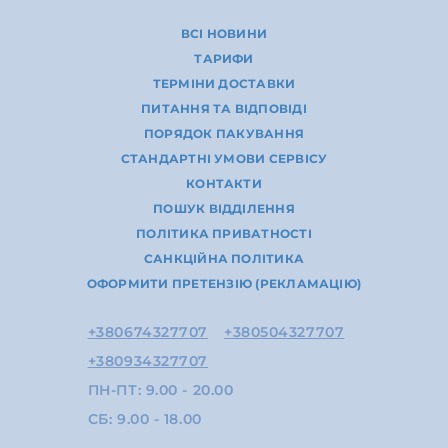
ВСІ НОВИНИ
ТАРИФИ
ТЕРМІНИ ДОСТАВКИ
ПИТАННЯ ТА ВІДПОВІДІ
ПОРЯДОК ПАКУВАННЯ
СТАНДАРТНІ УМОВИ СЕРВІСУ
КОНТАКТИ
ПОШУК ВІДДІЛЕННЯ
ПОЛІТИКА ПРИВАТНОСТІ
САНКЦІЙНА ПОЛІТИКА
ОФОРМИТИ ПРЕТЕНЗІЮ (РЕКЛАМАЦІЮ)
+380674327707
+380504327707
+380934327707
ПН-ПТ: 9.00 - 20.00
СБ: 9.00 - 18.00