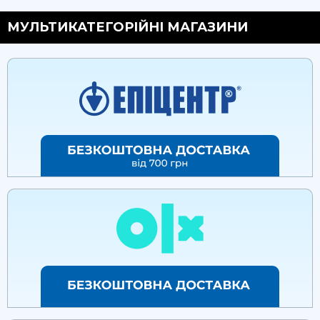
МУЛЬТИКАТЕГОРІЙНІ МАГАЗИНИ