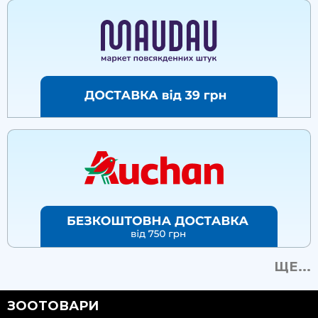
ЩЕ...
ЗООТОВАРИ