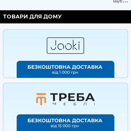
ЩЕ...
ТОВАРИ ДЛЯ ДОМУ