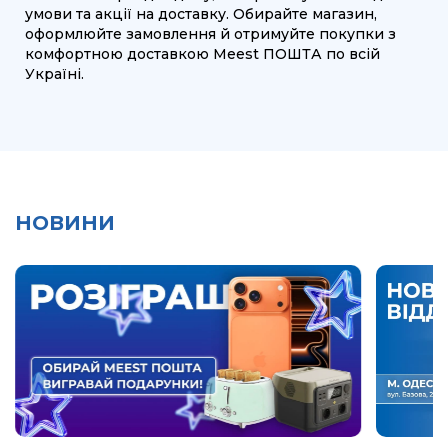
умови та акції на доставку. Обирайте магазин,
оформлюйте замовлення й отримуйте покупки з
комфортною доставкою Meest ПОШТА по всій
Україні.
НОВИНИ