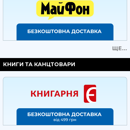
ЩЕ...
КНИГИ ТА КАНЦТОВАРИ