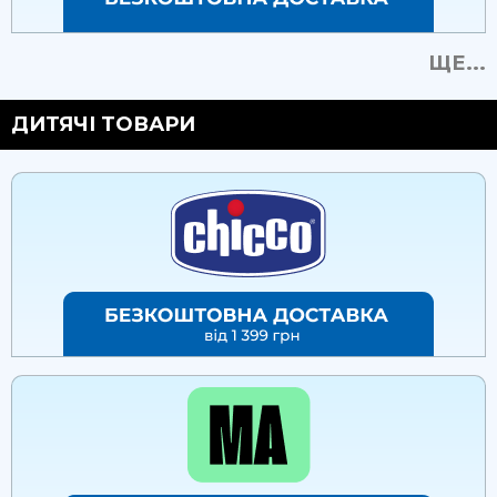
ЩЕ...
ДИТЯЧІ ТОВАРИ