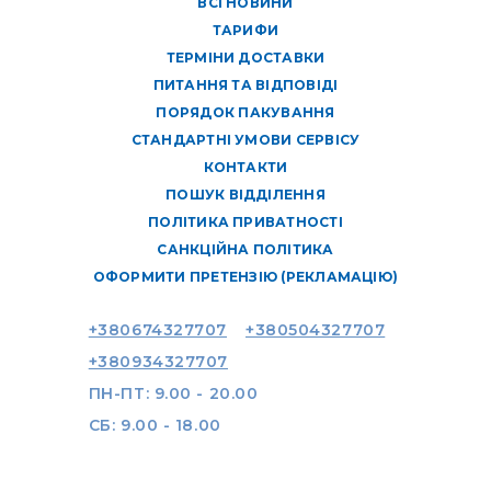
ВСІ НОВИНИ
ТАРИФИ
ТЕРМІНИ ДОСТАВКИ
ПИТАННЯ ТА ВІДПОВІДІ
ПОРЯДОК ПАКУВАННЯ
СТАНДАРТНІ УМОВИ СЕРВІСУ
КОНТАКТИ
ПОШУК ВІДДІЛЕННЯ
ПОЛІТИКА ПРИВАТНОСТІ
САНКЦІЙНА ПОЛІТИКА
ОФОРМИТИ ПРЕТЕНЗІЮ (РЕКЛАМАЦІЮ)
+380674327707
+380504327707
+380934327707
ПН-ПТ: 9.00 - 20.00
СБ: 9.00 - 18.00