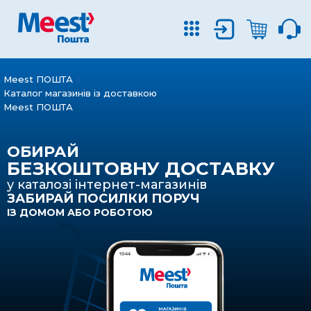
Meest ПОШТА
Каталог магазинів із доставкою
Meest ПОШТА
ОБИРАЙ
БЕЗКОШТОВНУ ДОСТАВКУ
у каталозі інтернет-магазинів
ЗАБИРАЙ ПОСИЛКИ ПОРУЧ
ІЗ ДОМОМ АБО РОБОТОЮ