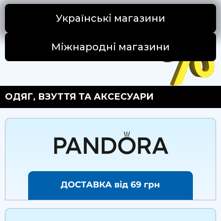
Українські магазини
Міжнародні магазини
ОДЯГ, ВЗУТТЯ ТА АКСЕСУАРИ