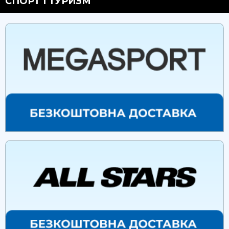
СПОРТ І ТУРИЗМ