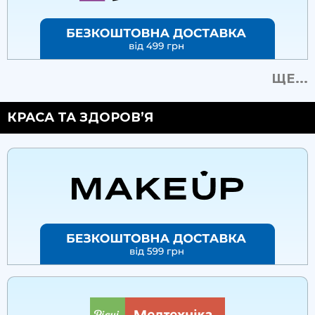
ЩЕ...
КРАСА ТА ЗДОРОВ’Я