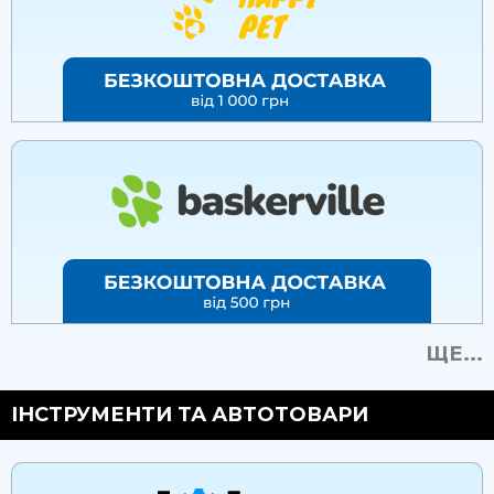
ЩЕ...
ІНСТРУМЕНТИ ТА АВТОТОВАРИ