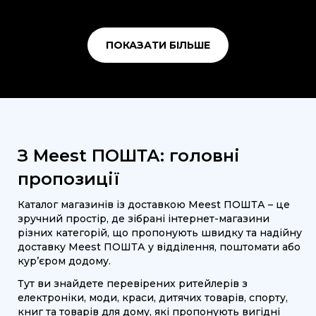
ПОКАЗАТИ БІЛЬШЕ
З Meest ПОШТА: головні
пропозиції
Каталог магазинів із доставкою Meest ПОШТА – це
зручний простір, де зібрані інтернет-магазини
різних категорій, що пропонують швидку та надійну
доставку Meest ПОШТА у відділення, поштомати або
кур’єром додому.
Тут ви знайдете перевірених ритейлерів з
електроніки, моди, краси, дитячих товарів, спорту,
книг та товарів для дому, які пропонують вигідні