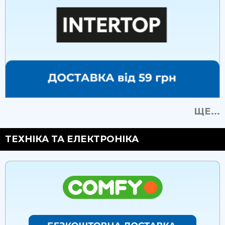
ЩЕ...
ТЕХНІКА ТА ЕЛЕКТРОНІКА