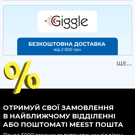
ЩЕ...
ОТРИМУЙ СВОЇ ЗАМОВЛЕННЯ
В НАЙБЛИЖЧОМУ ВІДДІЛЕННІ
АБО ПОШТОМАТІ MEEST ПОШТА