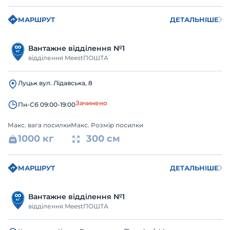
МАРШРУТ
ДЕТАЛЬНІШЕ
Вантажне відділення №1
відділення MeestПОШТА
Луцьк вул. Лідавська, 8
Зачинено
Пн-Сб 09:00-19:00
Макс. вага посилки
Макс. Розмір посилки
1000 кг
300 см
МАРШРУТ
ДЕТАЛЬНІШЕ
Вантажне відділення №1
відділення MeestПОШТА