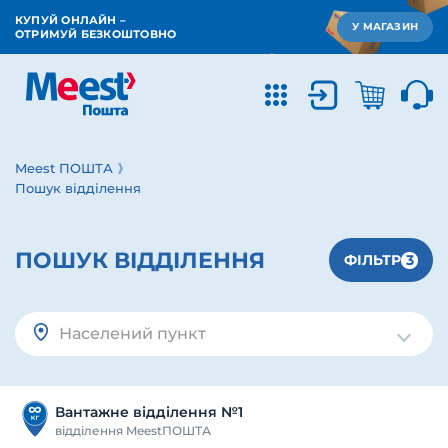
КУПУЙ ОНЛАЙН –
У МАГАЗИН
ОТРИМУЙ БЕЗКОШТОВНО
Meest ПОШТА
Пошук відділення
ПОШУК ВІДДІЛЕННЯ
3
ФІЛЬТР
Населений пункт
Вантажне відділення №1
відділення MeestПОШТА