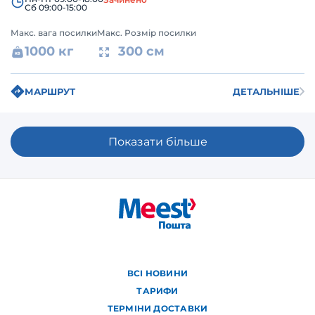
Сб 09:00-15:00
Макс. вага посилки
Макс. Розмір посилки
1000 кг
300 см
МАРШРУТ
ДЕТАЛЬНІШЕ
Показати більше
ВСІ НОВИНИ
ТАРИФИ
ТЕРМІНИ ДОСТАВКИ