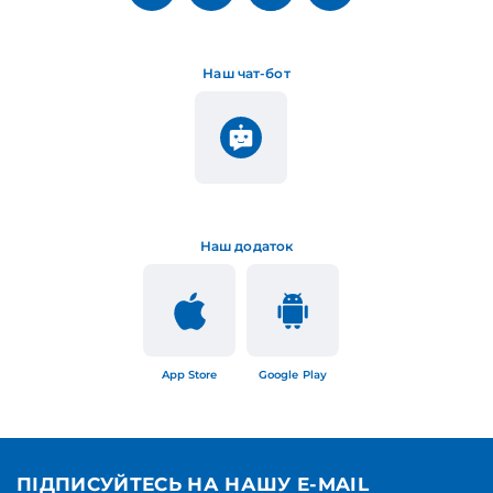
Наш чат-бот
Наш додаток
App Store
Google Play
ПІДПИСУЙТЕСЬ НА НАШУ E-MAIL