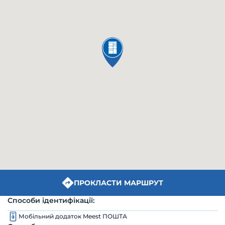
ПРОКЛАСТИ МАРШРУТ
Способи ідентифікації:
Мобільний додаток Meest ПОШТА