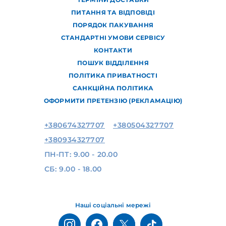
ПИТАННЯ ТА ВІДПОВІДІ
ПОРЯДОК ПАКУВАННЯ
СТАНДАРТНІ УМОВИ СЕРВІСУ
КОНТАКТИ
ПОШУК ВІДДІЛЕННЯ
ПОЛІТИКА ПРИВАТНОСТІ
САНКЦІЙНА ПОЛІТИКА
ОФОРМИТИ ПРЕТЕНЗІЮ (РЕКЛАМАЦІЮ)
+380674327707
+380504327707
+380934327707
ПН-ПТ: 9.00 - 20.00
СБ: 9.00 - 18.00
Наші соціальні мережі